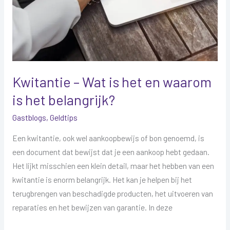
Kwitantie – Wat is het en waarom
is het belangrijk?
Gastblogs
,
Geldtips
Een kwitantie, ook wel aankoopbewijs of bon genoemd, is
een document dat bewijst dat je een aankoop hebt gedaan.
Het lijkt misschien een klein detail, maar het hebben van een
kwitantie is enorm belangrijk. Het kan je helpen bij het
terugbrengen van beschadigde producten, het uitvoeren van
reparaties en het bewijzen van garantie. In deze