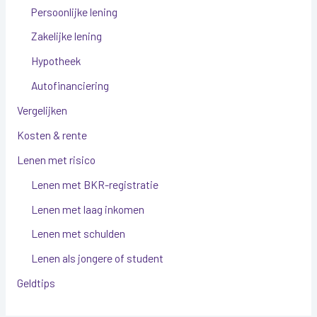
Persoonlijke lening
Zakelijke lening
Hypotheek
Autofinanciering
Vergelijken
Kosten & rente
Lenen met risico
Lenen met BKR-registratie
Lenen met laag inkomen
Lenen met schulden
Lenen als jongere of student
Geldtips