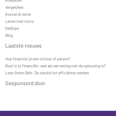
Kredieten
Vergelijken
Kosten & rente
Lenen met risico
Geldtips
Blog
Laatste nieuws
Hoe financier je een octrooi of patent?
Rust in je financiën: wat als een lening niet de oplossing is?
Lean Green Belt: De sleutel tot efficiënter werken
Gesponsord door