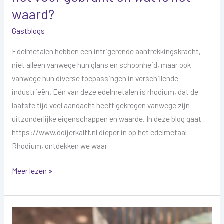
waard?
Gastblogs
Edelmetalen hebben een intrigerende aantrekkingskracht,
niet alleen vanwege hun glans en schoonheid, maar ook
vanwege hun diverse toepassingen in verschillende
industrieën. Eén van deze edelmetalen is rhodium, dat de
laatste tijd veel aandacht heeft gekregen vanwege zijn
uitzonderlijke eigenschappen en waarde. In deze blog gaat
https://www.doijerkalff.nl dieper in op het edelmetaal
Rhodium, ontdekken we waar
Meer lezen »
Kwitantie