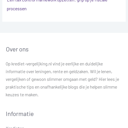
processen
Over ons
Op krediet-vergelijking.nl vind je eerlijke en duidelijke
informatie over leningen, rente en geldzaken. Wil je lenen,
vergelijken of gewoon slimmer omgaan met geld? Hier lees je
praktische tips en onafhankelijke blogs die je helpen slimme
keuzes te maken.
Informatie