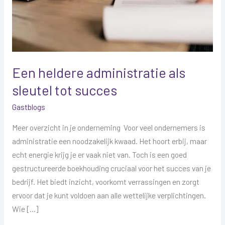
succes
Een heldere administratie als
sleutel tot succes
Gastblogs
Meer overzicht in je onderneming Voor veel ondernemers is
administratie een noodzakelijk kwaad. Het hoort erbij, maar
echt energie krijg je er vaak niet van. Toch is een goed
gestructureerde boekhouding cruciaal voor het succes van je
bedrijf. Het biedt inzicht, voorkomt verrassingen en zorgt
ervoor dat je kunt voldoen aan alle wettelijke verplichtingen.
Wie […]