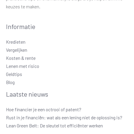
keuzes te maken.
Informatie
Kredieten
Vergelijken
Kosten & rente
Lenen met risico
Geldtips
Blog
Laatste nieuws
Hoe financier je een octrooi of patent?
Rust in je financiën: wat als een lening niet de oplossing is?
Lean Green Belt: De sleutel tot efficiënter werken